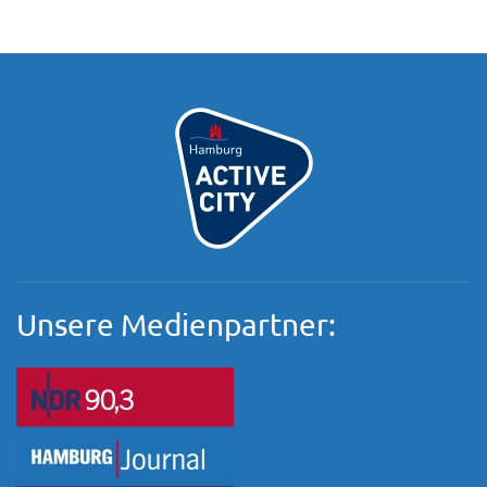
Unsere Medienpartner: