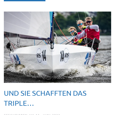
UND SIE SCHAFFTEN DAS
TRIPLE…