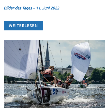
Bilder des Tages – 11. Juni 2022
WEITERLESEN