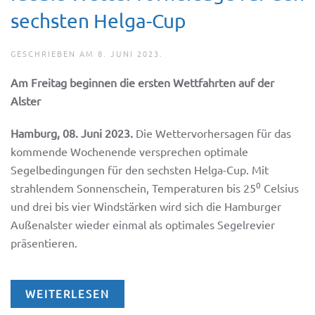
sechsten Helga-Cup
GESCHRIEBEN AM
8. JUNI 2023
.
Am Freitag beginnen die ersten Wettfahrten auf der
Alster
Hamburg, 08. Juni 2023.
Die Wettervorhersagen für das
kommende Wochenende versprechen optimale
Segelbedingungen für den sechsten Helga-Cup. Mit
0
strahlendem Sonnenschein, Temperaturen bis 25
Celsius
und drei bis vier Windstärken wird sich die Hamburger
Außenalster wieder einmal als optimales Segelrevier
präsentieren.
WEITERLESEN