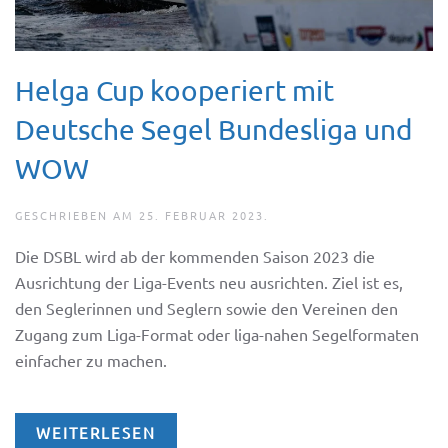
Helga Cup kooperiert mit
Deutsche Segel Bundesliga und
WOW
GESCHRIEBEN AM
25. FEBRUAR 2023
.
Die DSBL wird ab der kommenden Saison 2023 die
Ausrichtung der Liga-Events neu ausrichten. Ziel ist es,
den Seglerinnen und Seglern sowie den Vereinen den
Zugang zum Liga-Format oder liga-nahen Segelformaten
einfacher zu machen.
WEITERLESEN