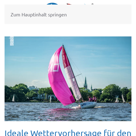
Zum Hauptinhalt springen
Ideale Wettervorhersage für den