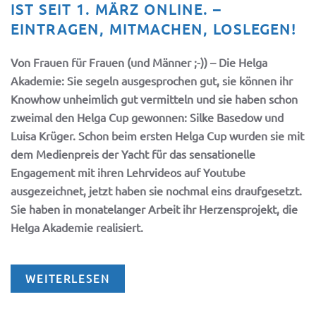
IST SEIT 1. MÄRZ ONLINE. –
EINTRAGEN, MITMACHEN, LOSLEGEN!
Von Frauen für Frauen (und Männer ;-)) – Die Helga
Akademie: Sie segeln ausgesprochen gut, sie können ihr
Knowhow unheimlich gut vermitteln und sie haben schon
zweimal den Helga Cup gewonnen: Silke Basedow und
Luisa Krüger. Schon beim ersten Helga Cup wurden sie mit
dem Medienpreis der Yacht für das sensationelle
Engagement mit ihren Lehrvideos auf Youtube
ausgezeichnet, jetzt haben sie nochmal eins draufgesetzt.
Sie haben in monatelanger Arbeit ihr Herzensprojekt, die
Helga Akademie realisiert.
WEITERLESEN