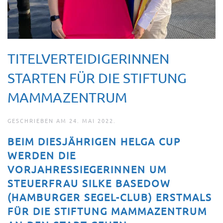
TITELVERTEIDIGERINNEN
STARTEN FÜR DIE STIFTUNG
MAMMAZENTRUM
GESCHRIEBEN AM
24. MAI 2022
.
BEIM DIESJÄHRIGEN HELGA CUP
WERDEN DIE
VORJAHRESSIEGERINNEN UM
STEUERFRAU SILKE BASEDOW
(HAMBURGER SEGEL-CLUB) ERSTMALS
FÜR DIE STIFTUNG MAMMAZENTRUM