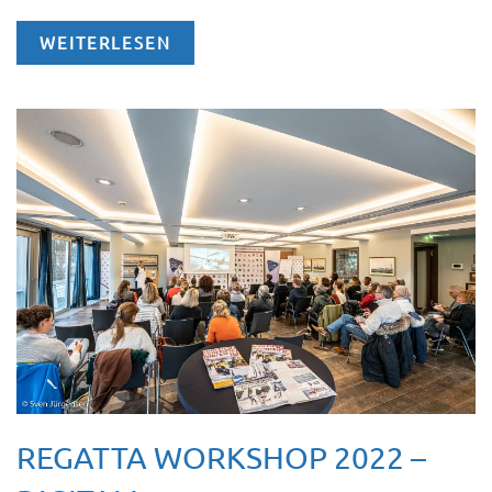
WEITERLESEN
REGATTA WORKSHOP 2022 –