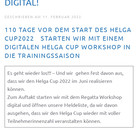
DIGITAL!
GESCHRIEBEN AM
11. FEBRUAR 2022
.
110 TAGE VOR DEM START DES HELGA
CUP2022 STARTEN WIR MIT EINEM
DIGITALEN HELGA CUP WORKSHOP IN
DIE TRAININGSSAISON
Es geht wieder los!!! – Und wir gehen fest davon aus,
dass wir den Helga Cup 2022 im Juni realisieren
können.
Zum Auftakt starten wir mit dem Regatta Workshop
digital und öffnen unsere Meldeliste, da wir davon
ausgehen, dass wir den Helga Cup wieder mit voller
Teilnehmerinnenzahl veranstalten können.