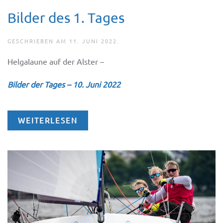
Bilder des 1. Tages
GESCHRIEBEN AM
11. JUNI 2022
.
Helgalaune auf der Alster –
Bilder der Tages – 10. Juni 2022
WEITERLESEN