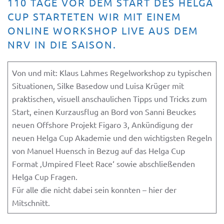
110 TAGE VOR DEM START DES HELGA
CUP STARTETEN WIR MIT EINEM
ONLINE WORKSHOP LIVE AUS DEM
NRV IN DIE SAISON.
Von und mit: Klaus Lahmes Regelworkshop zu typischen
Situationen, Silke Basedow und Luisa Krüger mit
praktischen, visuell anschaulichen Tipps und Tricks zum
Start, einen Kurzausflug an Bord von Sanni Beuckes
neuen Offshore Projekt Figaro 3, Ankündigung der
neuen Helga Cup Akademie und den wichtigsten Regeln
von Manuel Huensch in Bezug auf das Helga Cup
Format ‚Umpired Fleet Race‘ sowie abschließenden
Helga Cup Fragen.
Für alle die nicht dabei sein konnten – hier der
Mitschnitt.