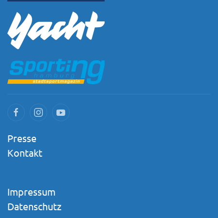
Presse
Kontakt
Impressum
Datenschutz