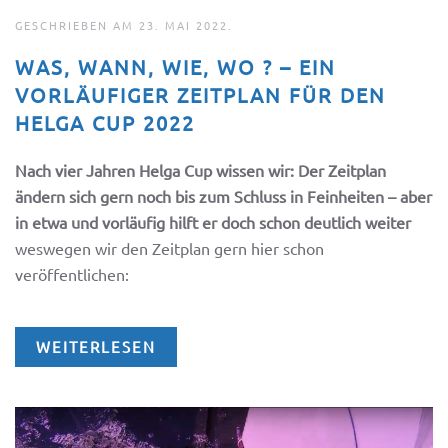
GESCHRIEBEN AM
23. MAI 2022
.
WAS, WANN, WIE, WO ? – EIN
VORLÄUFIGER ZEITPLAN FÜR DEN
HELGA CUP 2022
Nach vier Jahren Helga Cup wissen wir: Der Zeitplan
ändern sich gern noch bis zum Schluss in Feinheiten – aber
in etwa und vorläufig hilft er doch schon deutlich weiter
weswegen wir den Zeitplan gern hier schon
veröffentlichen:
WEITERLESEN