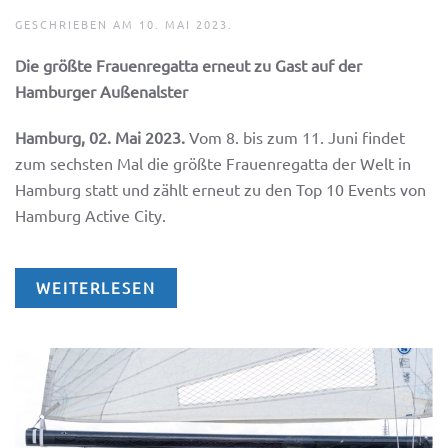
GESCHRIEBEN AM
10. MAI 2023
.
Die größte Frauenregatta erneut zu Gast auf der
Hamburger Außenalster
Hamburg, 02. Mai 2023.
Vom 8. bis zum 11. Juni findet
zum sechsten Mal die größte Frauenregatta der Welt in
Hamburg statt und zählt erneut zu den Top 10 Events von
Hamburg Active City.
WEITERLESEN