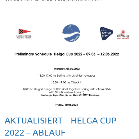
AKTUALISIERT – HELGA CUP
2022 – ABLAUF