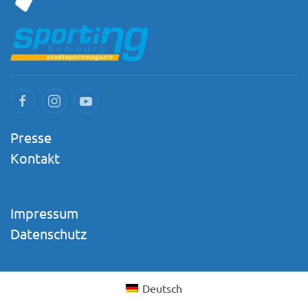
Presse
Kontakt
Impressum
Datenschutz
Deutsch