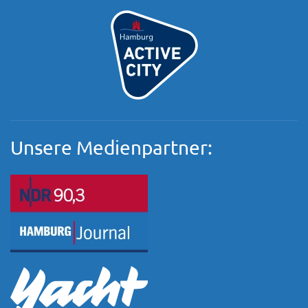
Unsere Medienpartner: