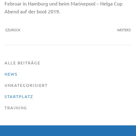
Februar in Hamburg und beim Marinepool – Helga Cup
Abend auf der boot 2019.
ZURÜCK
WEITER
ALLE BEITRÄGE
NEWS
UNKATEGORISIERT
STARTPLATZ
TRAINING