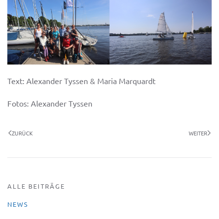
Text: Alexander Tyssen & Maria Marquardt
Fotos: Alexander Tyssen
ZURÜCK
WEITER
ALLE BEITRÄGE
NEWS