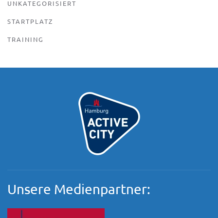
UNKATEGORISIERT
STARTPLATZ
TRAINING
Unsere Medienpartner: