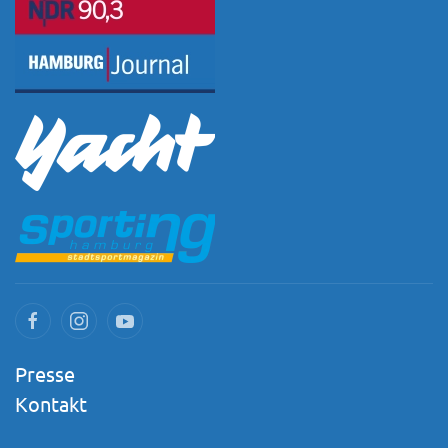
Presse
Kontakt