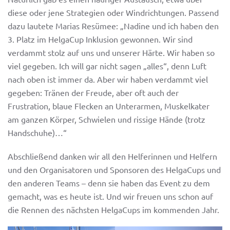
diese oder jene Strategien oder Windrichtungen. Passend
dazu lautete Marias Resümee: „Nadine und ich haben den
3. Platz im HelgaCup Inklusion gewonnen. Wir sind
verdammt stolz auf uns und unserer Härte. Wir haben so
viel gegeben. Ich will gar nicht sagen „alles“, denn Luft
nach oben ist immer da. Aber wir haben verdammt viel
gegeben: Tränen der Freude, aber oft auch der
Frustration, blaue Flecken an Unterarmen, Muskelkater
am ganzen Körper, Schwielen und rissige Hände (trotz
Handschuhe)…“
Abschließend danken wir all den Helferinnen und Helfern
und den Organisatoren und Sponsoren des HelgaCups und
den anderen Teams – denn sie haben das Event zu dem
gemacht, was es heute ist. Und wir freuen uns schon auf
die Rennen des nächsten HelgaCups im kommenden Jahr.