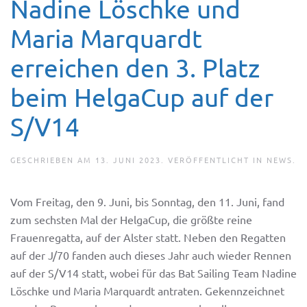
Nadine Löschke und
Maria Marquardt
erreichen den 3. Platz
beim HelgaCup auf der
S/V14
GESCHRIEBEN AM
13. JUNI 2023
. VERÖFFENTLICHT IN
NEWS
.
Vom Freitag, den 9. Juni, bis Sonntag, den 11. Juni, fand
zum sechsten Mal der HelgaCup, die größte reine
Frauenregatta, auf der Alster statt. Neben den Regatten
auf der J/70 fanden auch dieses Jahr auch wieder Rennen
auf der S/V14 statt, wobei für das Bat Sailing Team Nadine
Löschke und Maria Marquardt antraten. Gekennzeichnet