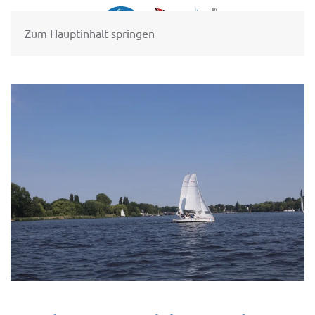
Zum Hauptinhalt springen