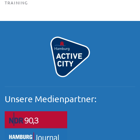
TRAINING
Unsere Medienpartner: