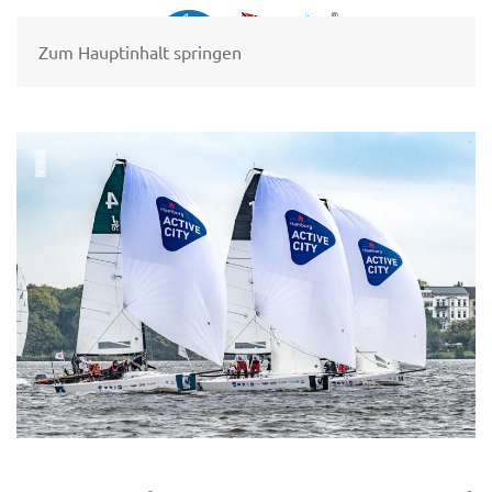
Zum Hauptinhalt springen