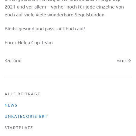
2021 und vor allem – vorher noch für jede einzelne von
euch auf viele viele wunderbare Segelstunden.
Bleibt gesund und passt auf Euch auf!
Eurer Helga Cup Team
ZURÜCK
WEITER
ALLE BEITRÄGE
NEWS
UNKATEGORISIERT
STARTPLATZ