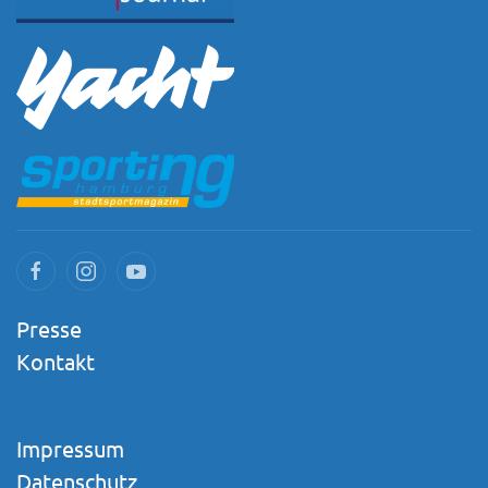
Presse
Kontakt
Impressum
Datenschutz