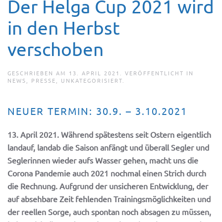
Der Helga Cup 2021 wird
in den Herbst
verschoben
GESCHRIEBEN AM
13. APRIL 2021
. VERÖFFENTLICHT IN
NEWS
,
PRESSE
,
UNKATEGORISIERT
.
NEUER TERMIN: 30.9. – 3.10.2021
13. April 2021. Während spätestens seit Ostern eigentlich
landauf, landab die Saison anfängt und überall Segler und
Seglerinnen wieder aufs Wasser gehen, macht uns die
Corona Pandemie auch 2021 nochmal einen Strich durch
die Rechnung. Aufgrund der unsicheren Entwicklung, der
auf absehbare Zeit fehlenden Trainingsmöglichkeiten und
der reellen Sorge, auch spontan noch absagen zu müssen,