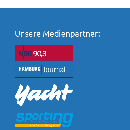
Unsere Medienpartner: