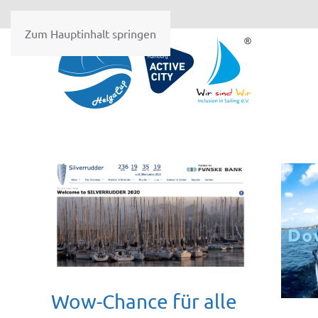
Zum Hauptinhalt springen
Wow-Chance für alle