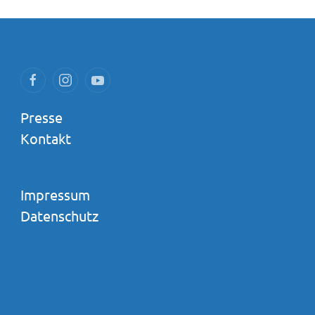
Presse
Kontakt
Impressum
Datenschutz