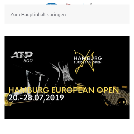
Zum Hauptinhalt springen