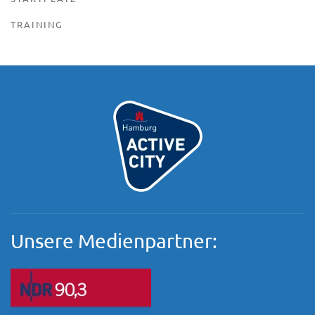
TRAINING
Unsere Medienpartner: