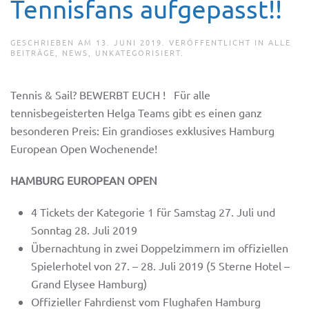
Tennisfans aufgepasst!!
GESCHRIEBEN AM
13. JUNI 2019
. VERÖFFENTLICHT IN
ALLE
BEITRÄGE
,
NEWS
,
UNKATEGORISIERT
.
Tennis & Sail? BEWERBT EUCH ! Für alle
tennisbegeisterten Helga Teams gibt es einen ganz
besonderen Preis: Ein grandioses exklusives Hamburg
European Open Wochenende!
HAMBURG EUROPEAN OPEN
4 Tickets der Kategorie 1 für Samstag 27. Juli und
Sonntag 28. Juli 2019
Übernachtung in zwei Doppelzimmern im offiziellen
Spielerhotel von 27. – 28. Juli 2019 (5 Sterne Hotel –
Grand Elysee Hamburg)
Offizieller Fahrdienst vom Flughafen Hamburg