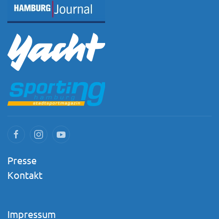
Presse
Kontakt
Impressum